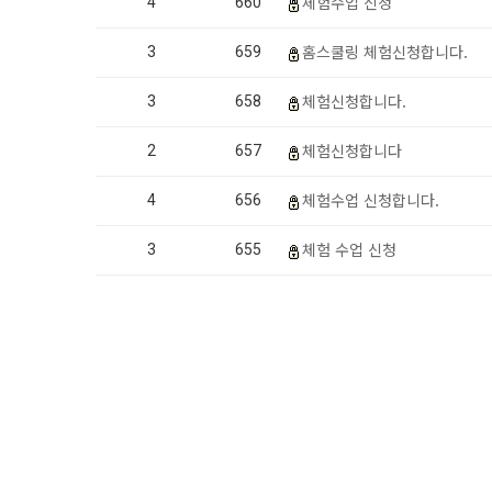
체험수업 신청
4
660
홈스쿨링 체험신청합니다.
3
659
체험신청합니다.
3
658
체험신청합니다
2
657
체험수업 신청합니다.
4
656
체험 수업 신청
3
655