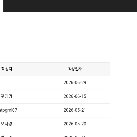
작성자
작성일자
2026-06-29
꾸잉맘
2026-06-15
latpgml87
2026-05-21
오사랑
2026-05-20