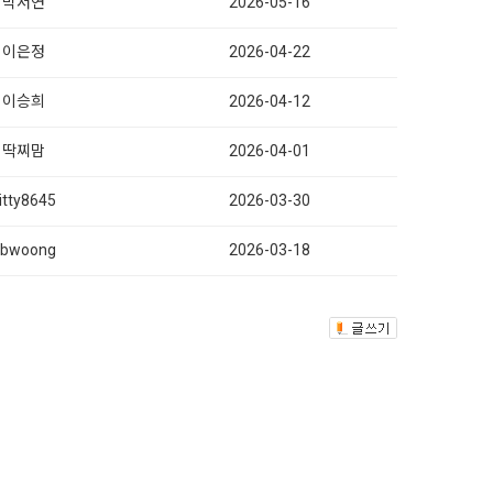
박서연
2026-05-16
이은정
2026-04-22
이승희
2026-04-12
딱찌맘
2026-04-01
itty8645
2026-03-30
bbwoong
2026-03-18