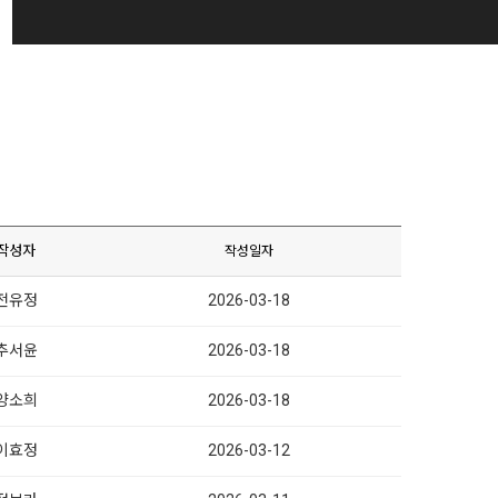
작성자
작성일자
전유정
2026-03-18
추서윤
2026-03-18
양소희
2026-03-18
이효정
2026-03-12