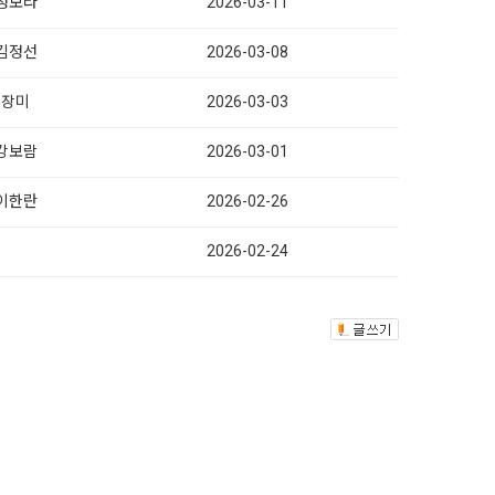
정보라
2026-03-11
김정선
2026-03-08
장미
2026-03-03
강보람
2026-03-01
이한란
2026-02-26
2026-02-24